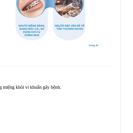
g miệng khỏi vi khuẩn gây bệnh.