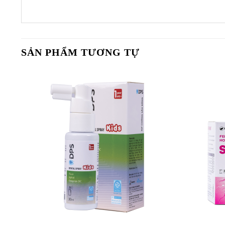
SẢN PHẨM TƯƠNG TỰ