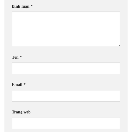
Bình luận
*
Tên
*
Email
*
Trang web