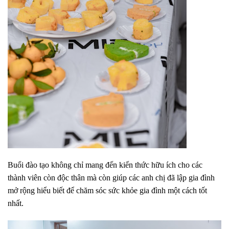
Buổi đào tạo không chỉ mang đến kiến thức hữu ích cho các
thành viên còn độc thân mà còn giúp các anh chị đã lập gia đình
mở rộng hiểu biết để chăm sóc sức khỏe gia đình một cách tốt
nhất.