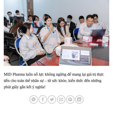
MID Pharma luôn nỗ lực không ngừng để mang lại giá trị thực
tiễn cho toàn thể nhân sự – từ sức khỏe, kiến thức đến những
phút giây gắn kết ý nghĩa!