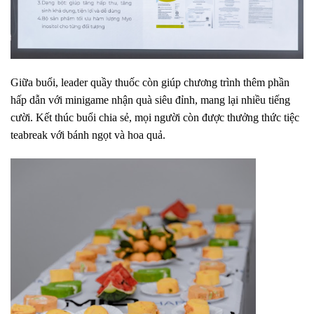
Giữa buổi, leader quầy thuốc còn giúp chương trình thêm phần
hấp dẫn với minigame nhận quà siêu đỉnh, mang lại nhiều tiếng
cười. Kết thúc buổi chia sẻ, mọi người còn được thưởng thức tiệc
teabreak với bánh ngọt và hoa quả.