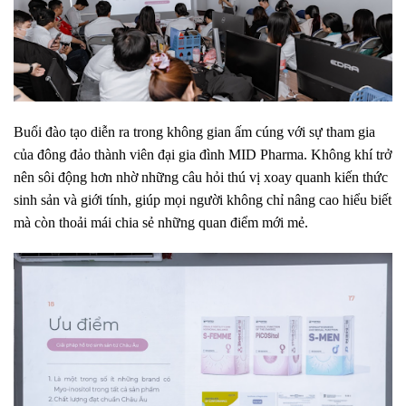
Buổi đào tạo diễn ra trong không gian ấm cúng với sự tham gia
của đông đảo thành viên đại gia đình MID Pharma. Không khí trở
nên sôi động hơn nhờ những câu hỏi thú vị xoay quanh kiến thức
sinh sản và giới tính, giúp mọi người không chỉ nâng cao hiểu biết
mà còn thoải mái chia sẻ những quan điểm mới mẻ.