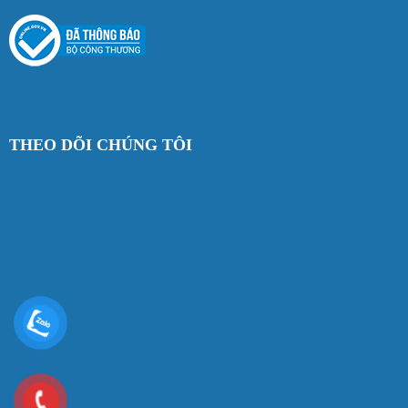
THEO DÕI CHÚNG TÔI