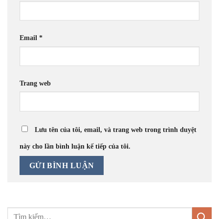
Email
*
Trang web
Lưu tên của tôi, email, và trang web trong trình duyệt
này cho lần bình luận kế tiếp của tôi.