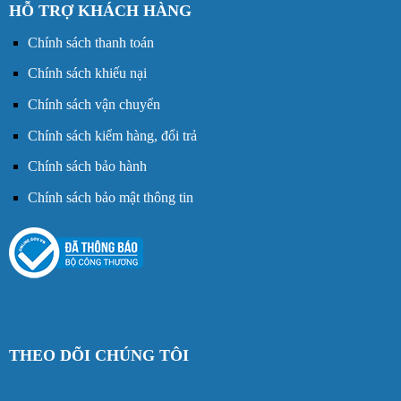
HỖ TRỢ KHÁCH HÀNG
Chính sách thanh toán
Chính sách khiếu nại
Chính sách vận chuyển
Chính sách kiểm hàng, đổi trả
Chính sách bảo hành
Chính sách bảo mật thông tin
THEO DÕI CHÚNG TÔI