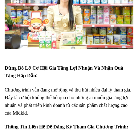
Đừng Bỏ Lỡ Cơ Hội Gia Tăng Lợi Nhuận Và Nhận Quà
Tặng Hấp Dẫn!
Chương trình vẫn đang mở rộng và thu hút nhiều đại lý tham gia.
Đây là cơ hội không thể bỏ qua cho những ai muốn gia tăng lợi
nhuận và phát triển kinh doanh từ các sản phẩm chất lượng cao
của Midkid.
Thông Tin Liên Hệ Để Đăng Ký Tham Gia Chương Trình: