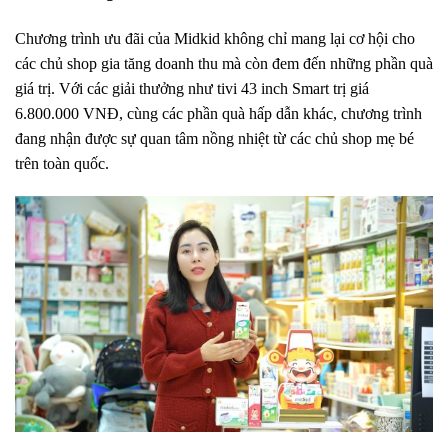
Chương trình ưu đãi của Midkid không chỉ mang lại cơ hội cho
các chủ shop gia tăng doanh thu mà còn đem đến những phần quà
giá trị. Với các giải thưởng như tivi 43 inch Smart trị giá
6.800.000 VNĐ, cùng các phần quà hấp dẫn khác, chương trình
đang nhận được sự quan tâm nồng nhiệt từ các chủ shop mẹ bé
trên toàn quốc.