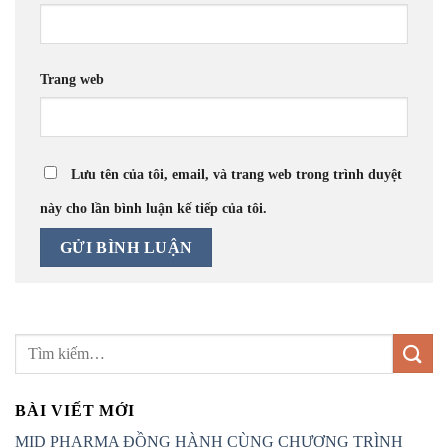
Trang web
Lưu tên của tôi, email, và trang web trong trình duyệt
này cho lần bình luận kế tiếp của tôi.
BÀI VIẾT MỚI
MID PHARMA ĐỒNG HÀNH CÙNG CHƯƠNG TRÌNH