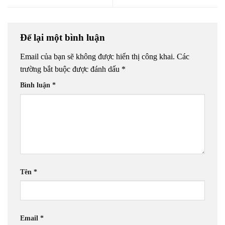
Để lại một bình luận
Email của bạn sẽ không được hiển thị công khai.
Các
trường bắt buộc được đánh dấu
*
Bình luận
*
Tên
*
Email
*