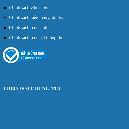
Chính sách vận chuyển
Chính sách kiểm hàng, đổi trả
Chính sách bảo hành
Chính sách bảo mật thông tin
THEO DÕI CHÚNG TÔI